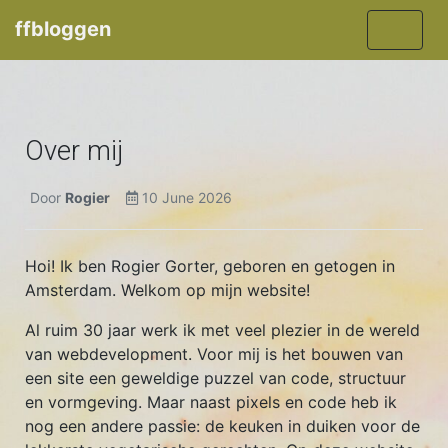
ffbloggen
Over mij
Door
Rogier
10 June 2026
Hoi! Ik ben Rogier Gorter, geboren en getogen in
Amsterdam. Welkom op mijn website!
Al ruim 30 jaar werk ik met veel plezier in de wereld
van webdevelopment. Voor mij is het bouwen van
een site een geweldige puzzel van code, structuur
en vormgeving. Maar naast pixels en code heb ik
nog een andere passie: de keuken in duiken voor de